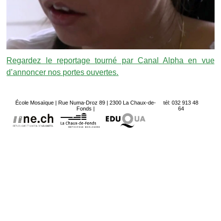
Regardez le reportage tourné par Canal Alpha en vue
d’annoncer nos portes ouvertes.
École Mosaïque | Rue Numa-Droz 89 | 2300 La Chaux-de-
tél: 032 913 48
Fonds |
64