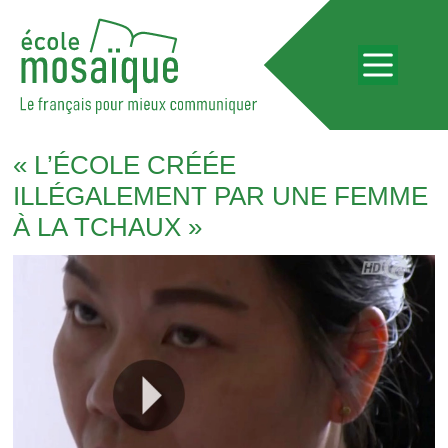
« L’ÉCOLE CRÉÉE
ILLÉGALEMENT PAR UNE FEMME
À LA TCHAUX »