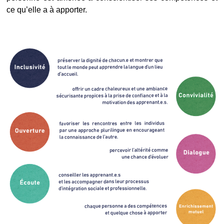
ce qu’elle a à apporter.