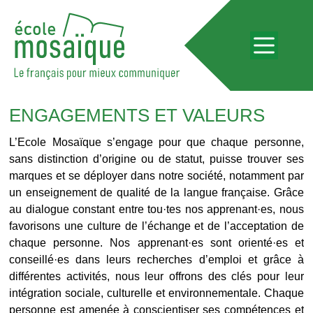
ENGAGEMENTS ET VALEURS
L’Ecole Mosaïque s’engage pour que chaque personne,
sans distinction d’origine ou de statut, puisse trouver ses
marques et se déployer dans notre société, notamment par
un enseignement de qualité de la langue française. Grâce
au dialogue constant entre tou·tes nos apprenant·es, nous
favorisons une culture de l’échange et de l’acceptation de
chaque personne. Nos apprenant·es sont orienté·es et
conseillé·es dans leurs recherches d’emploi et grâce à
différentes activités, nous leur offrons des clés pour leur
intégration sociale, culturelle et environnementale. Chaque
personne est amenée à conscientiser ses compétences et