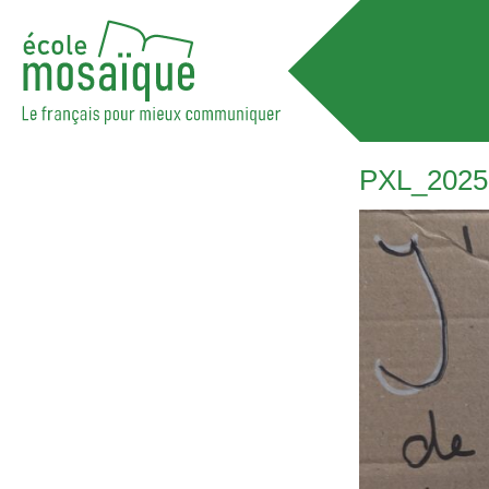
PXL_2025