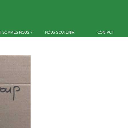
I SOMMES NOUS ?
NOUS SOUTENIR
CONTACT