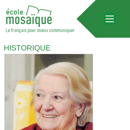
HISTORIQUE