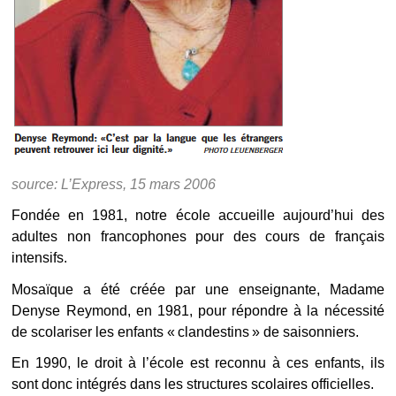
source: L’Express, 15 mars 2006
Fondée en 1981, notre école accueille aujourd’hui des
adultes non francophones pour des cours de français
intensifs.
Mosaïque a été créée par une enseignante, Madame
Denyse Reymond, en 1981, pour répondre à la nécessité
de scolariser les enfants « clandestins » de saisonniers.
En 1990, le droit à l’école est reconnu à ces enfants, ils
sont donc intégrés dans les structures scolaires officielles.